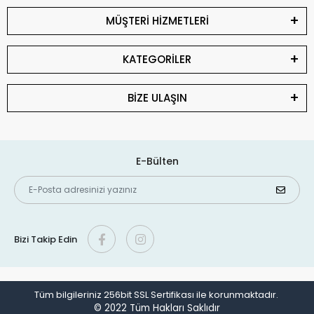
MÜŞTERİ HİZMETLERİ
KATEGORİLER
BİZE ULAŞIN
E-Bülten
Bizi Takip Edin
Tüm bilgileriniz 256bit SSL Sertifikası ile korunmaktadır.
© 2022
Tüm Hakları Saklıdır