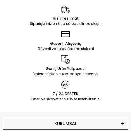
Hızlı Teslimat
Siparişleriniz en kısa sürede elinize ulaşır.
Güvenli Alışveriş
Güvenli ve kolay ödeme sistemi
Geniş Ürün Yelpazesi
Binlerce ürün ve kampanya seçeneği
7 / 24 DESTEK
Öneri ve şikayetlerinizi bize iletebilirsiniz.
KURUMSAL