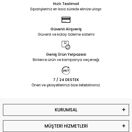
Hızlı Teslimat
Siparişleriniz en kısa sürede elinize ulaşır.
Güvenli Alışveriş
Güvenli ve kolay ödeme sistemi
Geniş Ürün Yelpazesi
Binlerce ürün ve kampanya seçeneği
7 / 24 DESTEK
Öneri ve şikayetlerinizi bize iletebilirsiniz.
KURUMSAL
MÜŞTERİ HİZMETLERİ