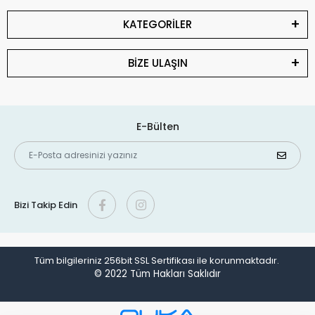
KATEGORİLER
BİZE ULAŞIN
E-Bülten
Bizi Takip Edin
Tüm bilgileriniz 256bit SSL Sertifikası ile korunmaktadır.
© 2022
Tüm Hakları Saklıdır