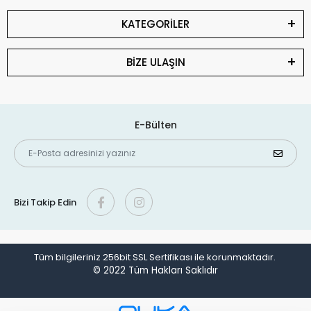
KATEGORİLER
BİZE ULAŞIN
E-Bülten
Bizi Takip Edin
Tüm bilgileriniz 256bit SSL Sertifikası ile korunmaktadır.
© 2022
Tüm Hakları Saklıdır