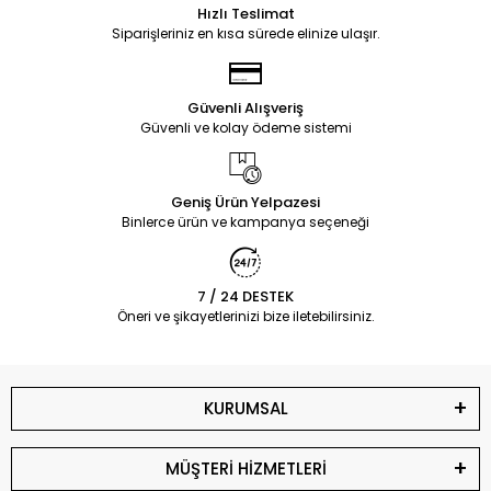
Hızlı Teslimat
Siparişleriniz en kısa sürede elinize ulaşır.
Güvenli Alışveriş
Güvenli ve kolay ödeme sistemi
Geniş Ürün Yelpazesi
Binlerce ürün ve kampanya seçeneği
7 / 24 DESTEK
Öneri ve şikayetlerinizi bize iletebilirsiniz.
KURUMSAL
MÜŞTERİ HİZMETLERİ