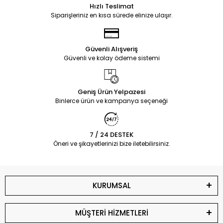
Hızlı Teslimat
Siparişleriniz en kısa sürede elinize ulaşır.
Güvenli Alışveriş
Güvenli ve kolay ödeme sistemi
Geniş Ürün Yelpazesi
Binlerce ürün ve kampanya seçeneği
7 / 24 DESTEK
Öneri ve şikayetlerinizi bize iletebilirsiniz.
KURUMSAL
MÜŞTERİ HİZMETLERİ