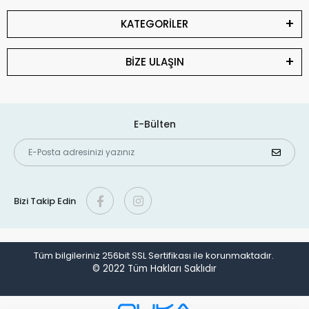
KATEGORİLER
BİZE ULAŞIN
E-Bülten
Bizi Takip Edin
Tüm bilgileriniz 256bit SSL Sertifikası ile korunmaktadır.
© 2022
Tüm Hakları Saklıdır