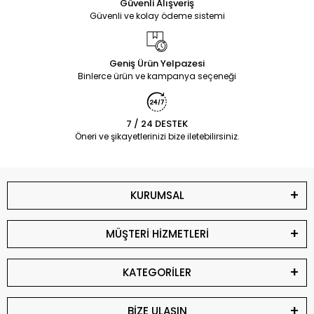
Güvenli Alışveriş
Güvenli ve kolay ödeme sistemi
Geniş Ürün Yelpazesi
Binlerce ürün ve kampanya seçeneği
7 / 24 DESTEK
Öneri ve şikayetlerinizi bize iletebilirsiniz.
KURUMSAL
MÜŞTERİ HİZMETLERİ
KATEGORİLER
BİZE ULAŞIN