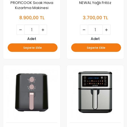
PROFICOOK Sıcak Hava
NEWAL Yağlı Fritöz
Kızartma Makinesi
8.900,00 TL
3.700,00 TL
Adet
Adet
Sepete Ekle
Sepete Ekle