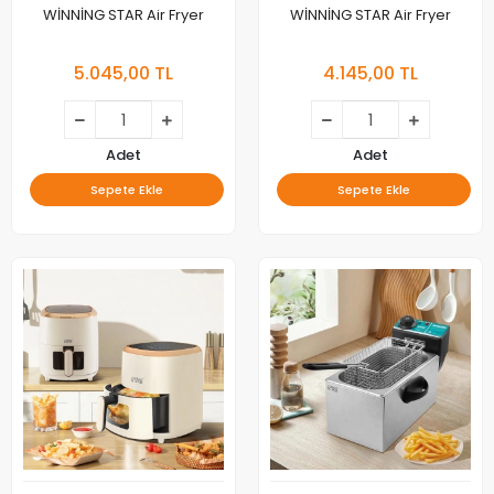
WİNNİNG STAR Air Fryer
WİNNİNG STAR Air Fryer
5.045,00 TL
4.145,00 TL
Adet
Adet
Sepete Ekle
Sepete Ekle