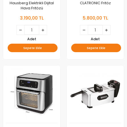
Hausberg Elektrikli Dijital
CLATRONIC Fritöz
Hava Fritözü
3.190,00 TL
5.800,00 TL
Adet
Adet
Sepete Ekle
Sepete Ekle