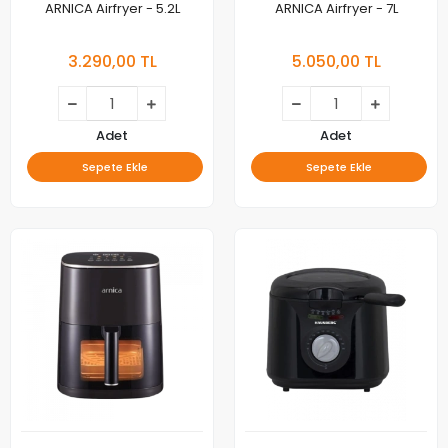
ARNICA Airfryer - 5.2L
ARNICA Airfryer - 7L
3.290,00 TL
5.050,00 TL
Adet
Adet
Sepete Ekle
Sepete Ekle