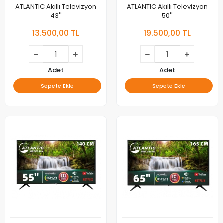
ATLANTIC Akıllı Televizyon
ATLANTIC Akıllı Televizyon
43''
50''
13.500,00 TL
19.500,00 TL
Adet
Adet
Sepete Ekle
Sepete Ekle