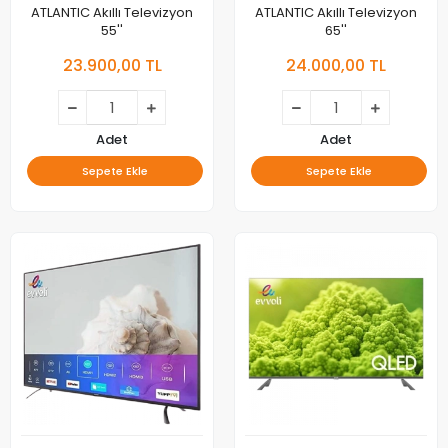
ATLANTIC Akıllı Televizyon
ATLANTIC Akıllı Televizyon
55''
65''
23.900,00 TL
24.000,00 TL
Adet
Adet
Sepete Ekle
Sepete Ekle