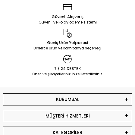
Güvenli Alışveriş
Güvenli ve kolay ödeme sistemi
Geniş Ürün Yelpazesi
Binlerce ürün ve kampanya seçeneği
7 / 24 DESTEK
Öneri ve şikayetlerinizi bize iletebilirsiniz.
KURUMSAL
MÜŞTERİ HİZMETLERİ
KATEGORİLER