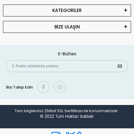
KATEGORİLER
BİZE ULAŞIN
E-Bülten
Bizi Takip Edin
Tüm bilgileriniz 256bit SSL Sertifikası ile korunmaktadır.
© 2022
Tüm Hakları Saklıdır