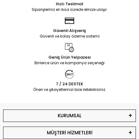
Hızlı Teslimat
Siparişleriniz en kısa sürede elinize ulaşır.
Güvenli Alışveriş
Güvenli ve kolay ödeme sistemi
Geniş Ürün Yelpazesi
Binlerce ürün ve kampanya seçeneği
7 / 24 DESTEK
Öneri ve şikayetlerinizi bize iletebilirsiniz.
KURUMSAL
MÜŞTERİ HİZMETLERİ