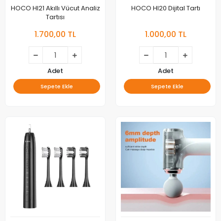
HOCO HI21 Akıllı Vücut Analiz
HOCO HI20 Dijital Tartı
Tartısı
1.700,00 TL
1.000,00 TL
Adet
Adet
Sepete Ekle
Sepete Ekle