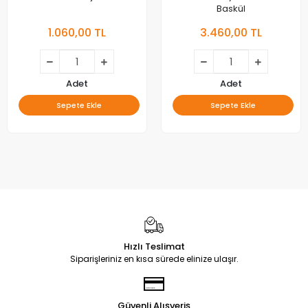
Baskül
1.060,00 TL
3.460,00 TL
Adet
Adet
Sepete Ekle
Sepete Ekle
Hızlı Teslimat
Siparişleriniz en kısa sürede elinize ulaşır.
Güvenli Alışveriş