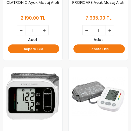
CLATRONIC Ayak Masaj Aleti
PROFICARE Ayak Masaj Aleti
2.190,00 TL
7.635,00 TL
Adet
Adet
Sepete Ekle
Sepete Ekle