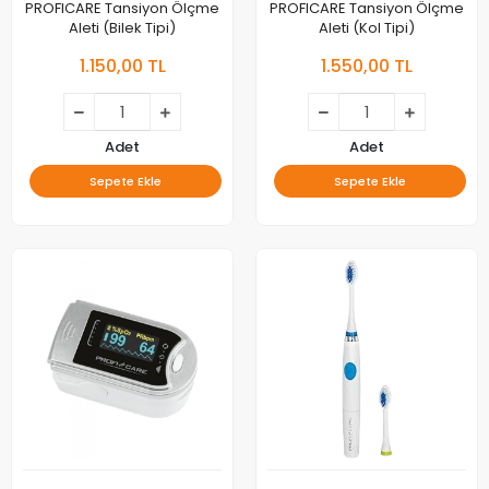
PROFICARE Tansiyon Ölçme
PROFICARE Tansiyon Ölçme
Aleti (Bilek Tipi)
Aleti (Kol Tipi)
1.150,00 TL
1.550,00 TL
Adet
Adet
Sepete Ekle
Sepete Ekle