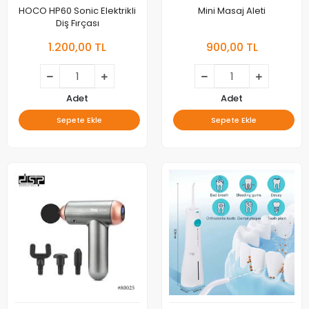
HOCO HP60 Sonic Elektrikli
Mini Masaj Aleti
Diş Fırçası
1.200,00 TL
900,00 TL
Adet
Adet
Sepete Ekle
Sepete Ekle