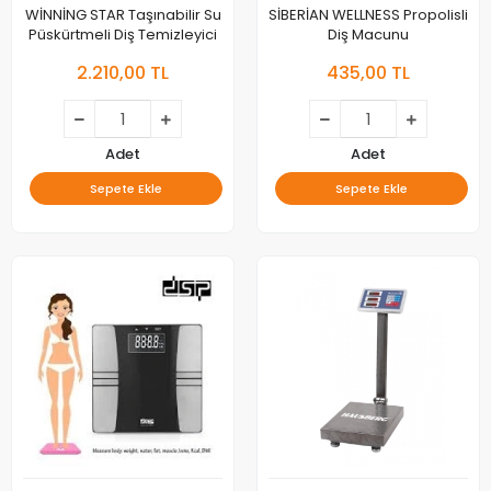
WİNNİNG STAR Taşınabilir Su
SİBERİAN WELLNESS Propolisli
Püskürtmeli Diş Temizleyici
Diş Macunu
2.210,00 TL
435,00 TL
Adet
Adet
Sepete Ekle
Sepete Ekle