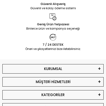
Güvenli Alışveriş
Güvenli ve kolay ödeme sistemi
Geniş Ürün Yelpazesi
Binlerce ürün ve kampanya seçeneği
7 / 24 DESTEK
Öneri ve şikayetlerinizi bize iletebilirsiniz.
KURUMSAL
MÜŞTERİ HİZMETLERİ
KATEGORİLER