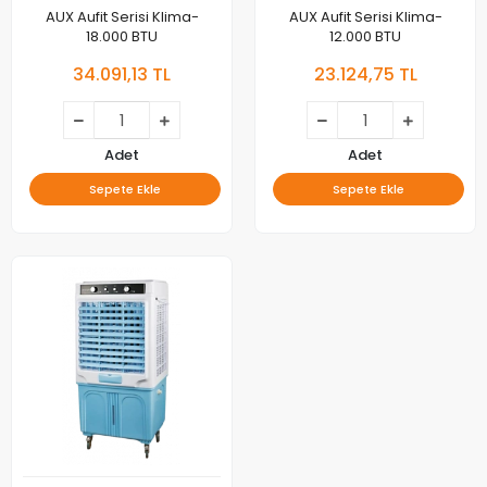
AUX Aufit Serisi Klima-
AUX Aufit Serisi Klima-
18.000 BTU
12.000 BTU
34.091,13 TL
23.124,75 TL
Adet
Adet
Sepete Ekle
Sepete Ekle