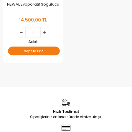
NEWAL Evaporatif Soğutucu
14.500,00 TL
Adet
Sepete Ekle
Hızlı Teslimat
Siparişleriniz en kısa sürede elinize ulaşır.