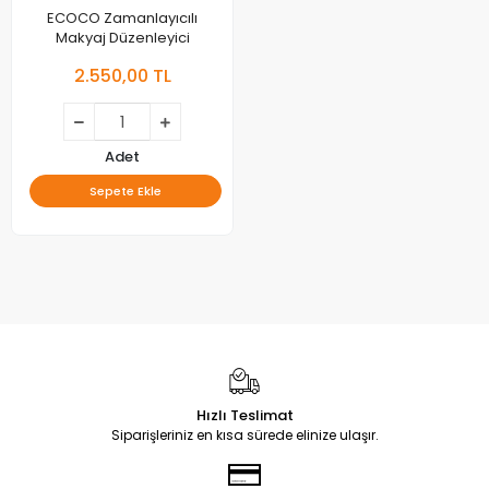
ECOCO Zamanlayıcılı
Makyaj Düzenleyici
2.550,00 TL
Adet
Sepete Ekle
Hızlı Teslimat
Siparişleriniz en kısa sürede elinize ulaşır.