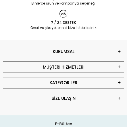
Binlerce ürün ve kampanya seçeneği
7 / 24 DESTEK
Öneri ve şikayetlerinizi bize iletebilirsiniz.
KURUMSAL
MÜŞTERİ HİZMETLERİ
KATEGORİLER
BİZE ULAŞIN
E-Bülten