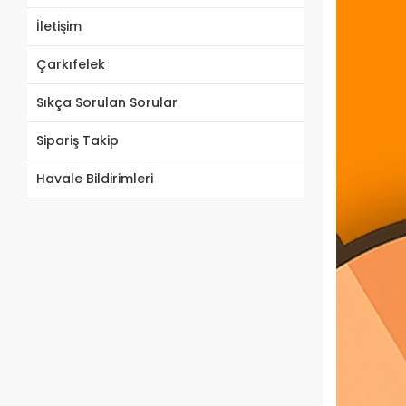
İletişim
Çarkıfelek
Sıkça Sorulan Sorular
Sipariş Takip
Havale Bildirimleri