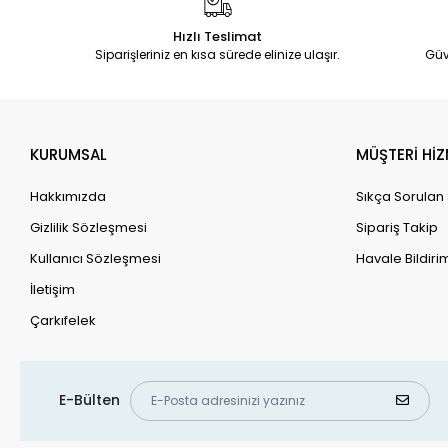
Hızlı Teslimat
Siparişleriniz en kısa sürede elinize ulaşır.
Güv
KURUMSAL
MÜŞTERİ HİZ
Hakkımızda
Sıkça Sorulan
Gizlilik Sözleşmesi
Sipariş Takip
Kullanıcı Sözleşmesi
Havale Bildirim
İletişim
Çarkıfelek
E-Bülten