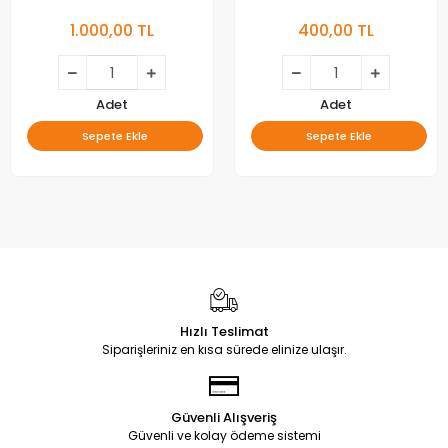
1.000,00 TL
400,00 TL
Adet
Adet
Sepete Ekle
Sepete Ekle
Hızlı Teslimat
Siparişleriniz en kısa sürede elinize ulaşır.
Güvenli Alışveriş
Güvenli ve kolay ödeme sistemi