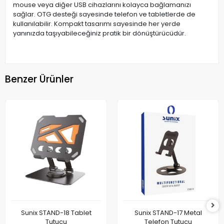
mouse veya diğer USB cihazlarını kolayca bağlamanızı
sağlar. OTG desteği sayesinde telefon ve tabletlerde de
kullanılabilir. Kompakt tasarımı sayesinde her yerde
yanınızda taşıyabileceğiniz pratik bir dönüştürücüdür.
Benzer Ürünler
Sunix STAND-18 Tablet
Sunix STAND-17 Metal
Tutucu
Telefon Tutucu