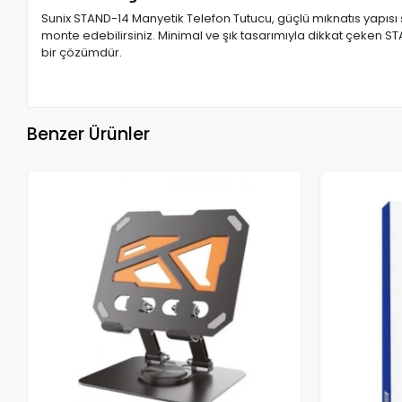
Sunix STAND-14 Manyetik Telefon Tutucu, güçlü mıknatıs yapısı 
monte edebilirsiniz. Minimal ve şık tasarımıyla dikkat çeken S
bir çözümdür.
Benzer Ürünler