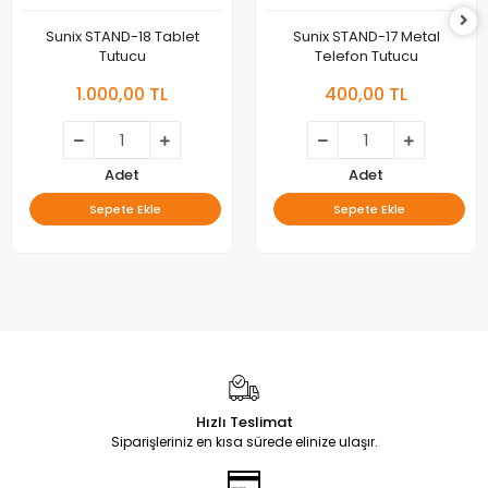
Sunix STAND-18 Tablet
Sunix STAND-17 Metal
Tutucu
Telefon Tutucu
1.000,00 TL
400,00 TL
Adet
Adet
Sepete Ekle
Sepete Ekle
Hızlı Teslimat
Siparişleriniz en kısa sürede elinize ulaşır.