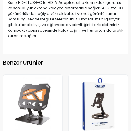
Sunix HD-01 USB-C to HDTV Adaptör, cihazlarınızdaki görüntü
ve sesi büyük ekrana kolayca aktarmanızı sağlar. 4K Ultra HD
çözünürlük desteğiyle yüksek kaliteli ve net görüntü sunar.
Samsung Dex desteği ile telefonunuzu masaüstü bilgisayar
gibi kullanabilir, iş ve eğlencede verimliliğinizi artırabilirsiniz.
Kompakt yapısı sayesinde kolay taşınır ve her ortamda pratik
kullanım sağlar.
Benzer Ürünler