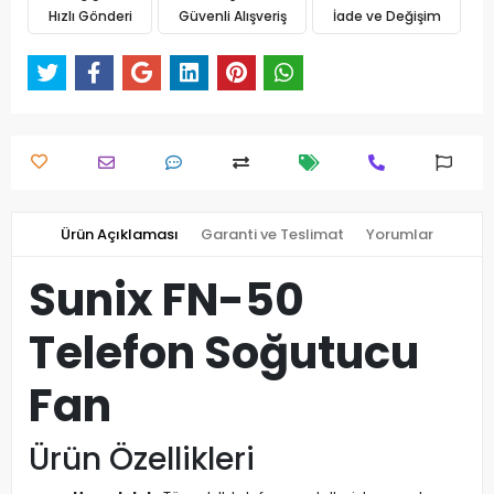
Hızlı Gönderi
Güvenli Alışveriş
İade ve Değişim
Ürün Açıklaması
Garanti ve Teslimat
Yorumlar
Sunix FN-50
Telefon Soğutucu
Fan
Ürün Özellikleri