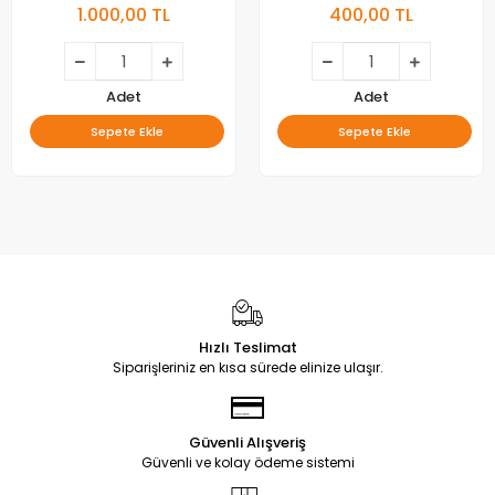
1.000,00 TL
400,00 TL
Adet
Adet
Sepete Ekle
Sepete Ekle
Hızlı Teslimat
Siparişleriniz en kısa sürede elinize ulaşır.
Güvenli Alışveriş
Güvenli ve kolay ödeme sistemi