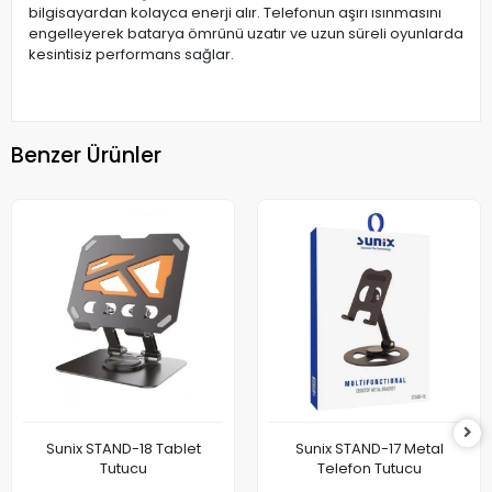
bilgisayardan kolayca enerji alır. Telefonun aşırı ısınmasını
engelleyerek batarya ömrünü uzatır ve uzun süreli oyunlarda
kesintisiz performans sağlar.
Benzer Ürünler
Sunix STAND-18 Tablet
Sunix STAND-17 Metal
Tutucu
Telefon Tutucu