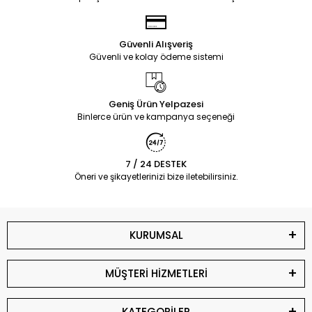
Güvenli Alışveriş
Güvenli ve kolay ödeme sistemi
Geniş Ürün Yelpazesi
Binlerce ürün ve kampanya seçeneği
7 / 24 DESTEK
Öneri ve şikayetlerinizi bize iletebilirsiniz.
KURUMSAL
MÜŞTERİ HİZMETLERİ
KATEGORİLER