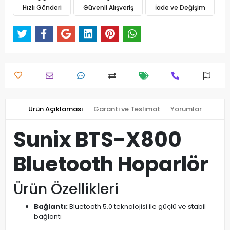
Hızlı Gönderi
Güvenli Alışveriş
İade ve Değişim
Ürün Açıklaması
Garanti ve Teslimat
Yorumlar
Sunix BTS-X800
Bluetooth Hoparlör
Ürün Özellikleri
Bağlantı:
Bluetooth 5.0 teknolojisi ile güçlü ve stabil
bağlantı