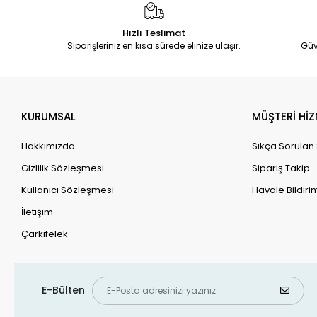
Hızlı Teslimat
Siparişleriniz en kısa sürede elinize ulaşır.
Güv
KURUMSAL
MÜŞTERİ HİZ
Hakkımızda
Sıkça Sorulan
Gizlilik Sözleşmesi
Sipariş Takip
Kullanıcı Sözleşmesi
Havale Bildirim
İletişim
Çarkıfelek
E-Bülten