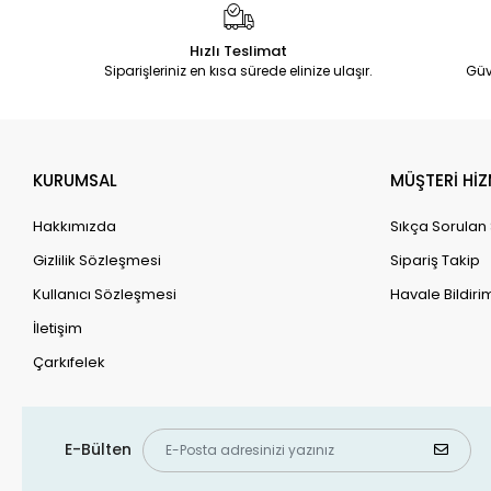
Hızlı Teslimat
Siparişleriniz en kısa sürede elinize ulaşır.
Güv
KURUMSAL
MÜŞTERİ HİZ
Hakkımızda
Sıkça Sorulan
Gizlilik Sözleşmesi
Sipariş Takip
Kullanıcı Sözleşmesi
Havale Bildirim
İletişim
Çarkıfelek
E-Bülten