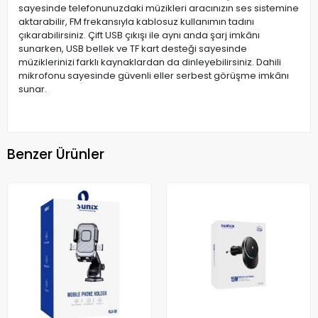
sayesinde telefonunuzdaki müzikleri aracınızın ses sistemine
aktarabilir, FM frekansıyla kablosuz kullanımın tadını
çıkarabilirsiniz. Çift USB çıkışı ile aynı anda şarj imkânı
sunarken, USB bellek ve TF kart desteği sayesinde
müziklerinizi farklı kaynaklardan da dinleyebilirsiniz. Dahili
mikrofonu sayesinde güvenli eller serbest görüşme imkânı
sunar.
Benzer Ürünler