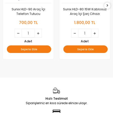
Sunix HLD-90 Araç İçi
Sunix HLD-80 15W Kablosuz
Telefon Tutucu
Araç İçi Şarj Cihazı
700,00 TL
1.800,00 TL
Adet
Adet
Sepete Ekle
Sepete Ekle
Hızlı Teslimat
Siparişleriniz en kısa sürede elinize ulaşır.