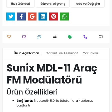
Hızlı Gönderi
Güvenli Alışveriş
İade ve Değişim
Ürün Açıklaması
Garanti ve Teslimat
Yorumlar
Sunix MDL-11 Araç
FM Modülatörü
Ürün Özellikleri
Bağlantı:
Bluetooth 5.0 ile telefonlara kablosuz
bağlantı