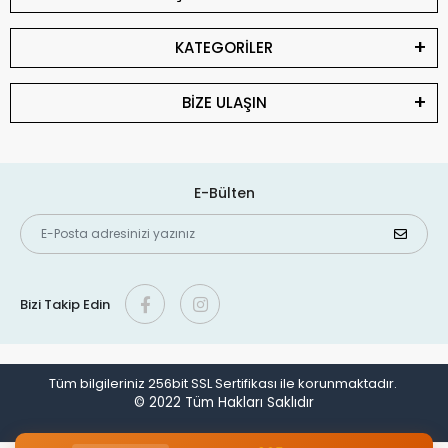
KATEGORİLER
BİZE ULAŞIN
E-Bülten
Bizi Takip Edin
Tüm bilgileriniz 256bit SSL Sertifikası ile korunmaktadır.
© 2022
Tüm Hakları Saklıdır