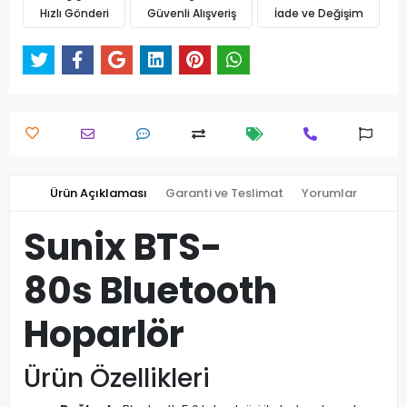
Hızlı Gönderi
Güvenli Alışveriş
İade ve Değişim
Ürün Açıklaması
Garanti ve Teslimat
Yorumlar
Sunix BTS-
80s Bluetooth
Hoparlör
Ürün Özellikleri