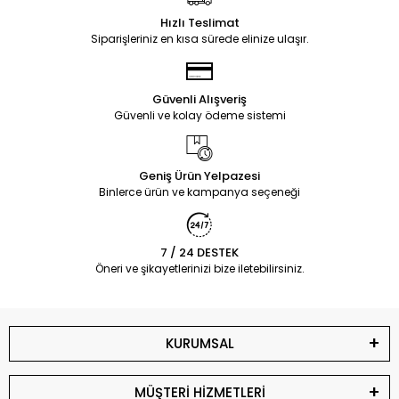
Hızlı Teslimat
Siparişleriniz en kısa sürede elinize ulaşır.
Güvenli Alışveriş
Güvenli ve kolay ödeme sistemi
Geniş Ürün Yelpazesi
Binlerce ürün ve kampanya seçeneği
7 / 24 DESTEK
Öneri ve şikayetlerinizi bize iletebilirsiniz.
KURUMSAL
MÜŞTERİ HİZMETLERİ