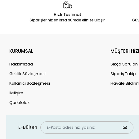
Hızlı Teslimat
Siparişleriniz en kısa sürede elinize ulaşır.
Güv
KURUMSAL
MÜŞTERİ HİZ
Hakkımızda
Sıkça Sorulan
Gizlilik Sözleşmesi
Sipariş Takip
Kullanıcı Sözleşmesi
Havale Bildirim
İletişim
Çarkıfelek
E-Bülten