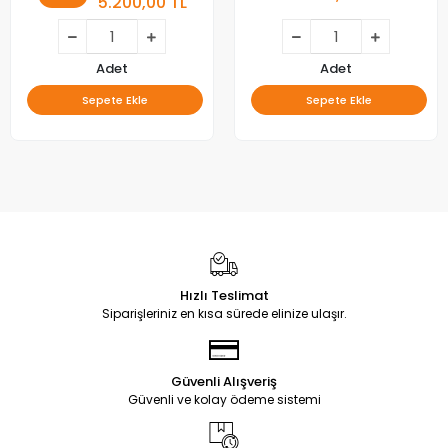
5.200,00 TL
Adet
Adet
Sepete Ekle
Sepete Ekle
Hızlı Teslimat
Siparişleriniz en kısa sürede elinize ulaşır.
Güvenli Alışveriş
Güvenli ve kolay ödeme sistemi