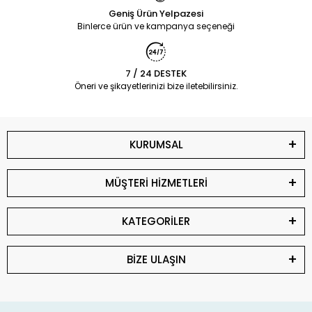
Geniş Ürün Yelpazesi
Binlerce ürün ve kampanya seçeneği
7 / 24 DESTEK
Öneri ve şikayetlerinizi bize iletebilirsiniz.
KURUMSAL
MÜŞTERİ HİZMETLERİ
KATEGORİLER
BİZE ULAŞIN