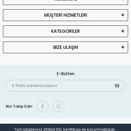
MÜŞTERİ HİZMETLERİ
KATEGORİLER
BİZE ULAŞIN
E-Bülten
Bizi Takip Edin
Tüm bilgileriniz 256bit SSL Sertifikası ile korunmaktadır.