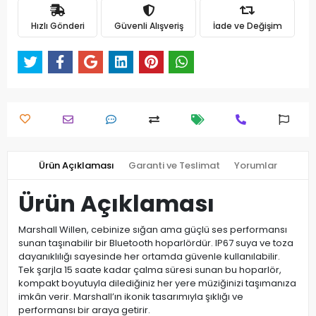
Hızlı Gönderi
Güvenli Alışveriş
İade ve Değişim
Ürün Açıklaması
Garanti ve Teslimat
Yorumlar
Ürün Açıklaması
Marshall Willen, cebinize sığan ama güçlü ses performansı
sunan taşınabilir bir Bluetooth hoparlördür. IP67 suya ve toza
dayanıklılığı sayesinde her ortamda güvenle kullanılabilir.
Tek şarjla 15 saate kadar çalma süresi sunan bu hoparlör,
kompakt boyutuyla dilediğiniz her yere müziğinizi taşımanıza
imkân verir. Marshall’ın ikonik tasarımıyla şıklığı ve
performansı bir araya getirir.