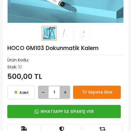
HOCO GM103 Dokunmatik Kalem
Ürün Kodu:
Stok:
10
500,00 TL
Sepete Ekle
Adet
WHATSAPP İLE SİPARİŞ VER