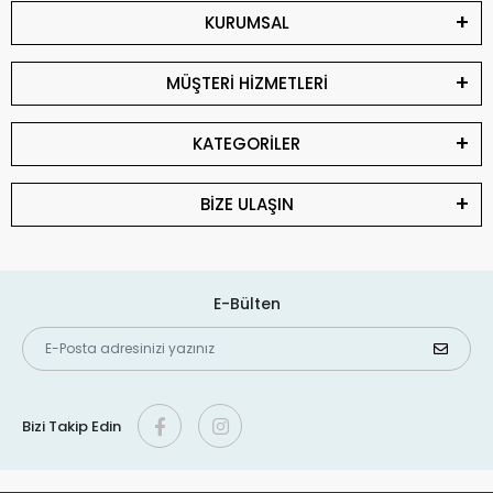
KURUMSAL
MÜŞTERİ HİZMETLERİ
KATEGORİLER
BİZE ULAŞIN
E-Bülten
Bizi Takip Edin