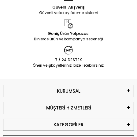
Güvenli Alışveriş
Güvenli ve kolay ödeme sistemi
Geniş Ürün Yelpazesi
Binlerce ürün ve kampanya seçeneği
7 / 24 DESTEK
Öneri ve şikayetlerinizi bize iletebilirsiniz.
KURUMSAL
MÜŞTERİ HİZMETLERİ
KATEGORİLER