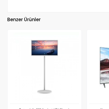
Benzer Ürünler