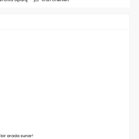
ru bir arada sunar!