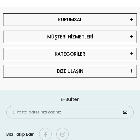
KURUMSAL
MÜŞTERİ HİZMETLERİ
KATEGORİLER
BİZE ULAŞIN
E-Bülten
Bizi Takip Edin