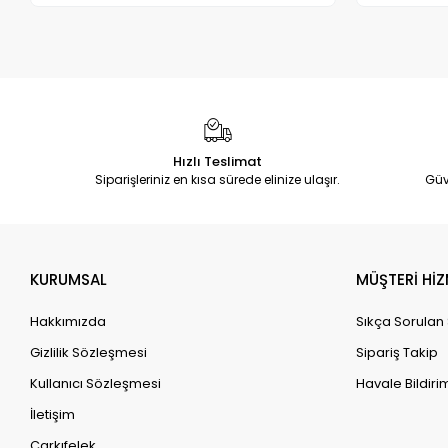
Hızlı Teslimat
Siparişleriniz en kısa sürede elinize ulaşır.
Güv
KURUMSAL
MÜŞTERİ HİZ
Hakkımızda
Sıkça Sorulan
Gizlilik Sözleşmesi
Sipariş Takip
Kullanıcı Sözleşmesi
Havale Bildirim
İletişim
Çarkıfelek