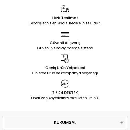
Hızlı Teslimat
Siparişleriniz en kısa sürede elinize ulaşır.
Güvenli Alışveriş
Güvenli ve kolay ödeme sistemi
Geniş Ürün Yelpazesi
Binlerce ürün ve kampanya seçeneği
7 / 24 DESTEK
Öneri ve şikayetlerinizi bize iletebilirsiniz.
KURUMSAL