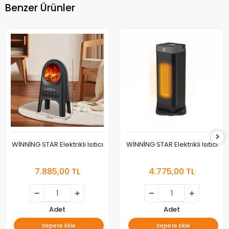
Benzer Ürünler
WİNNİNG STAR Elektrikli Isıtıcı
WİNNİNG STAR Elektrikli Isıtıcı
7.885,00 TL
4.775,00 TL
Adet
Adet
Sepete Ekle
Sepete Ekle