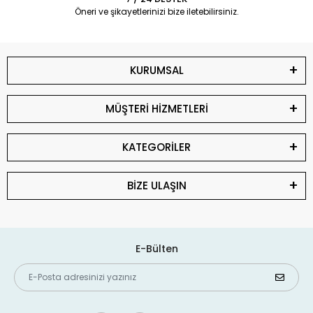
Öneri ve şikayetlerinizi bize iletebilirsiniz.
KURUMSAL
MÜŞTERİ HİZMETLERİ
KATEGORİLER
BİZE ULAŞIN
E-Bülten