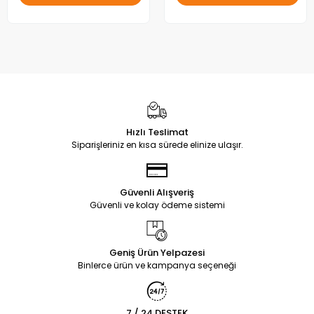
Hızlı Teslimat
Siparişleriniz en kısa sürede elinize ulaşır.
Güvenli Alışveriş
Güvenli ve kolay ödeme sistemi
Geniş Ürün Yelpazesi
Binlerce ürün ve kampanya seçeneği
7 / 24 DESTEK