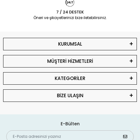
7 / 24 DESTEK
Öneri ve şikayetlerinizi bize iletebilirsiniz.
KURUMSAL
MÜŞTERİ HİZMETLERİ
KATEGORİLER
BİZE ULAŞIN
E-Bülten