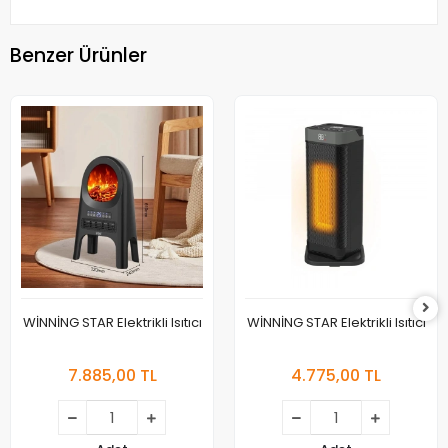
Benzer Ürünler
WİNNİNG STAR Elektrikli Isıtıcı
WİNNİNG STAR Elektrikli Isıtıcı
7.885,00 TL
4.775,00 TL