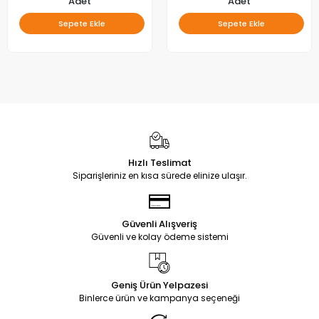
Adet
Adet
Sepete Ekle
Sepete Ekle
Hızlı Teslimat
Siparişleriniz en kısa sürede elinize ulaşır.
Güvenli Alışveriş
Güvenli ve kolay ödeme sistemi
Geniş Ürün Yelpazesi
Binlerce ürün ve kampanya seçeneği