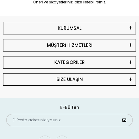
Öneri ve şikayetlerinizi bize iletebilirsiniz.
KURUMSAL
MÜŞTERİ HİZMETLERİ
KATEGORİLER
BİZE ULAŞIN
E-Bülten