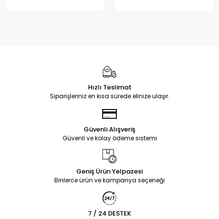
Hızlı Teslimat
Siparişleriniz en kısa sürede elinize ulaşır.
Güvenli Alışveriş
Güvenli ve kolay ödeme sistemi
Geniş Ürün Yelpazesi
Binlerce ürün ve kampanya seçeneği
7 / 24 DESTEK