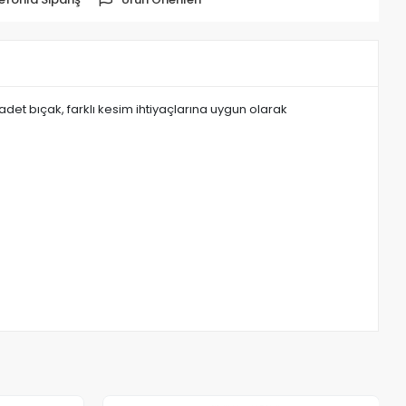
adet bıçak, farklı kesim ihtiyaçlarına uygun olarak