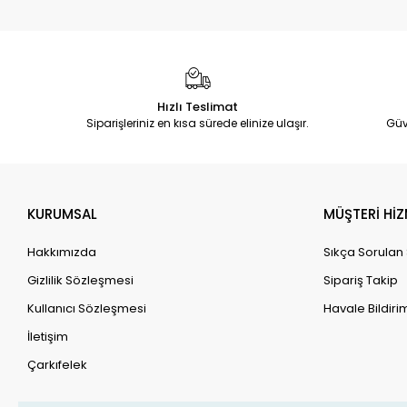
Hızlı Teslimat
Siparişleriniz en kısa sürede elinize ulaşır.
Güv
KURUMSAL
MÜŞTERİ HİZ
Hakkımızda
Sıkça Sorulan
Gizlilik Sözleşmesi
Sipariş Takip
Kullanıcı Sözleşmesi
Havale Bildirim
İletişim
Çarkıfelek