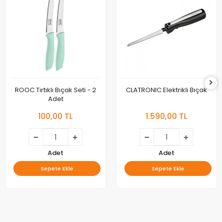
ROOC Tırtıklı Bıçak Seti - 2
CLATRONIC Elektrikli Bıçak
Adet
100,00 TL
1.590,00 TL
Adet
Adet
Sepete Ekle
Sepete Ekle