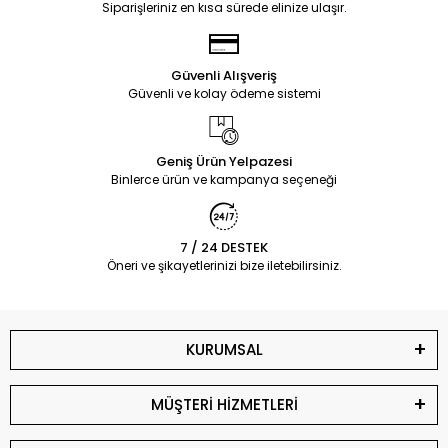
Siparişleriniz en kısa sürede elinize ulaşır.
Güvenli Alışveriş
Güvenli ve kolay ödeme sistemi
Geniş Ürün Yelpazesi
Binlerce ürün ve kampanya seçeneği
7 / 24 DESTEK
Öneri ve şikayetlerinizi bize iletebilirsiniz.
KURUMSAL
MÜŞTERİ HİZMETLERİ