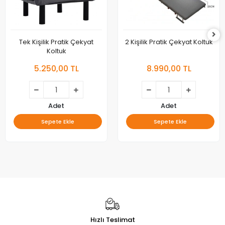
Tek Kişilik Pratik Çekyat
2 Kişilik Pratik Çekyat Koltuk
Koltuk
5.250,00 TL
8.990,00 TL
Adet
Adet
Sepete Ekle
Sepete Ekle
Hızlı Teslimat