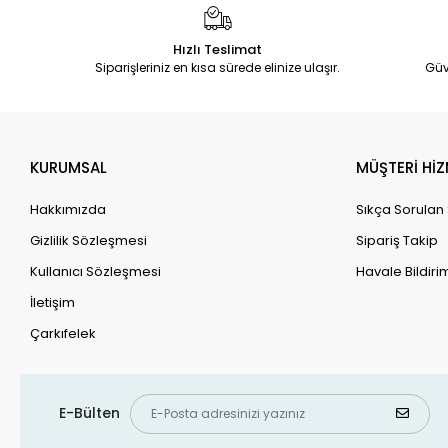
Hızlı Teslimat
Siparişleriniz en kısa sürede elinize ulaşır.
Güv
KURUMSAL
MÜŞTERİ HİZ
Hakkımızda
Sıkça Sorulan
Gizlilik Sözleşmesi
Sipariş Takip
Kullanıcı Sözleşmesi
Havale Bildirim
İletişim
Çarkıfelek
E-Bülten