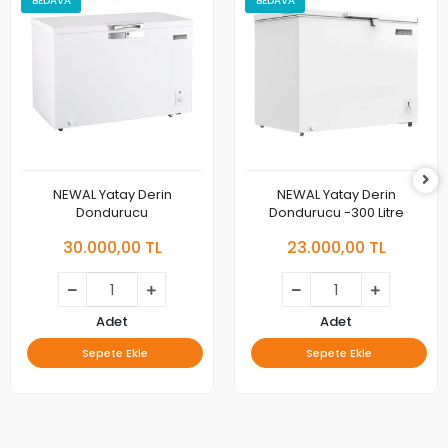
BEDAVA
BEDAVA
NEWAL Yatay Derin
NEWAL Yatay Derin
Dondurucu
Dondurucu -300 Litre
30.000,00 TL
23.000,00 TL
Adet
Adet
Sepete Ekle
Sepete Ekle