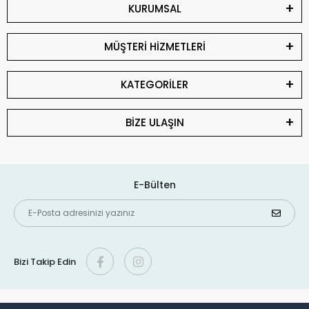
KURUMSAL
MÜŞTERİ HİZMETLERİ
KATEGORİLER
BİZE ULAŞIN
E-Bülten
Bizi Takip Edin