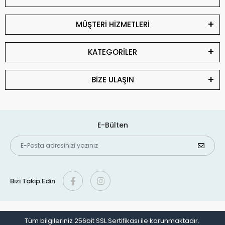
MÜŞTERİ HİZMETLERİ
KATEGORİLER
BİZE ULAŞIN
E-Bülten
Bizi Takip Edin
Tüm bilgileriniz 256bit SSL Sertifikası ile korunmaktadır.