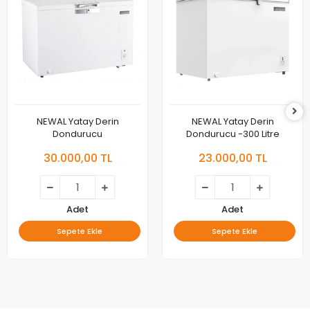
NEWAL Yatay Derin
NEWAL Yatay Derin
Dondurucu
Dondurucu -300 Litre
30.000,00 TL
23.000,00 TL
Adet
Adet
Sepete Ekle
Sepete Ekle