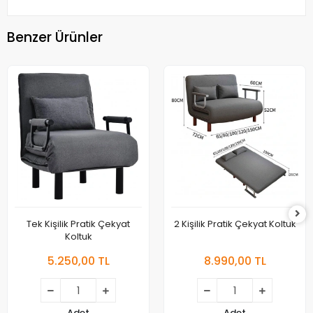
Benzer Ürünler
Tek Kişilik Pratik Çekyat
2 Kişilik Pratik Çekyat Koltuk
Koltuk
5.250,00 TL
8.990,00 TL
Adet
Adet