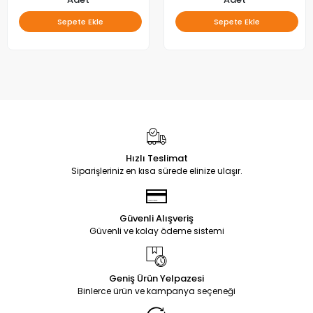
Sepete Ekle
Sepete Ekle
Hızlı Teslimat
Siparişleriniz en kısa sürede elinize ulaşır.
Güvenli Alışveriş
Güvenli ve kolay ödeme sistemi
Geniş Ürün Yelpazesi
Binlerce ürün ve kampanya seçeneği