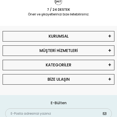
7 / 24 DESTEK
Öneri ve şikayetlerinizi bize iletebilirsiniz.
KURUMSAL
MÜŞTERİ HİZMETLERİ
KATEGORİLER
BİZE ULAŞIN
E-Bülten