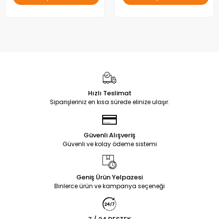
Hızlı Teslimat
Siparişleriniz en kısa sürede elinize ulaşır.
Güvenli Alışveriş
Güvenli ve kolay ödeme sistemi
Geniş Ürün Yelpazesi
Binlerce ürün ve kampanya seçeneği