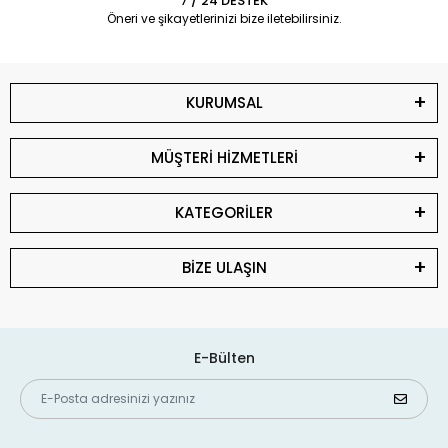
7 / 24 DESTEK
Öneri ve şikayetlerinizi bize iletebilirsiniz.
KURUMSAL
MÜŞTERİ HİZMETLERİ
KATEGORİLER
BİZE ULAŞIN
E-Bülten