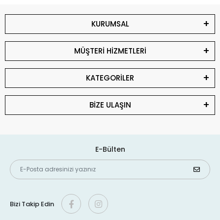
KURUMSAL
MÜŞTERİ HİZMETLERİ
KATEGORİLER
BİZE ULAŞIN
E-Bülten
Bizi Takip Edin