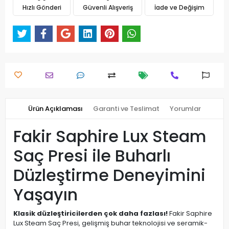
Hızlı Gönderi
Güvenli Alışveriş
İade ve Değişim
Ürün Açıklaması
Garanti ve Teslimat
Yorumlar
Fakir Saphire Lux Steam
Saç Presi ile Buharlı
Düzleştirme Deneyimini
Yaşayın
Klasik düzleştiricilerden çok daha fazlası!
Fakir Saphire
Lux Steam Saç Presi, gelişmiş buhar teknolojisi ve seramik-