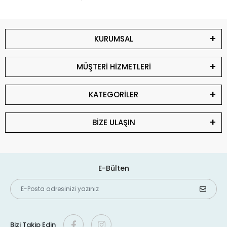
KURUMSAL
MÜŞTERİ HİZMETLERİ
KATEGORİLER
BİZE ULAŞIN
E-Bülten
Bizi Takip Edin