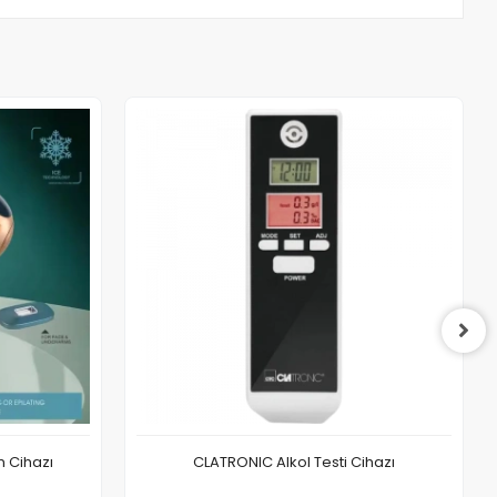
n Cihazı
CLATRONIC Alkol Testi Cihazı