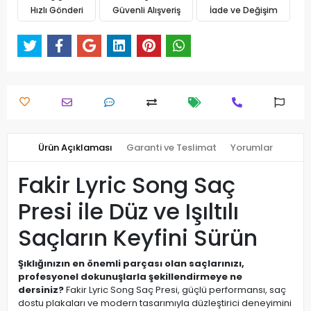
Hızlı Gönderi
Güvenli Alışveriş
İade ve Değişim
Ürün Açıklaması
Garanti ve Teslimat
Yorumlar
Fakir Lyric Song Saç
Presi ile Düz ve Işıltılı
Saçların Keyfini Sürün
Şıklığınızın en önemli parçası olan saçlarınızı,
profesyonel dokunuşlarla şekillendirmeye ne
dersiniz?
Fakir Lyric Song Saç Presi, güçlü performansı, saç
dostu plakaları ve modern tasarımıyla düzleştirici deneyimini