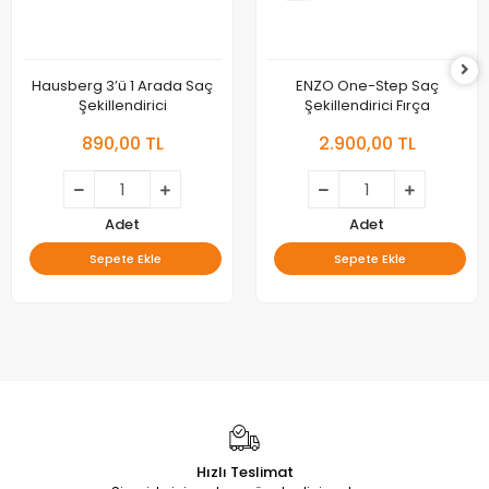
Hausberg 3’ü 1 Arada Saç
ENZO One-Step Saç
Şekillendirici
Şekillendirici Fırça
890,00 TL
2.900,00 TL
Adet
Adet
Sepete Ekle
Sepete Ekle
Hızlı Teslimat