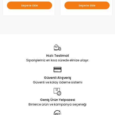
Sepete Ekle
Sepete Ekle
Hızlı Teslimat
Siparişleriniz en kısa sürede elinize ulaşır.
Güvenli Alışveriş
Güvenli ve kolay ödeme sistemi
Geniş Ürün Yelpazesi
Binlerce ürün ve kampanya seçeneği