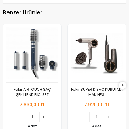
Benzer Ürünler
Fakir AIRTOUCH SAÇ
Fakir SUPER D SAÇ KURUTMA
ŞEKİLLENDİRİCİ SET
MAKİNESİ
7.630,00 TL
7.920,00 TL
Adet
Adet