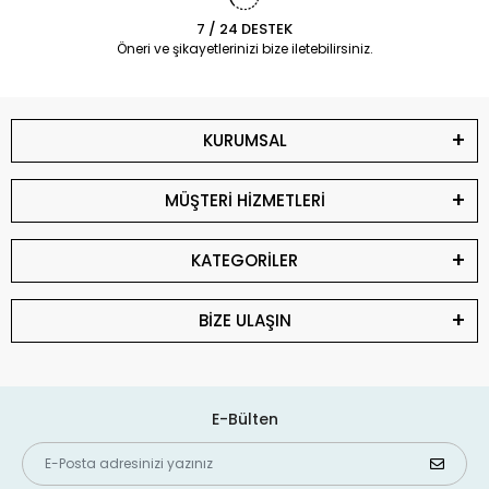
7 / 24 DESTEK
Öneri ve şikayetlerinizi bize iletebilirsiniz.
KURUMSAL
MÜŞTERİ HİZMETLERİ
KATEGORİLER
BİZE ULAŞIN
E-Bülten