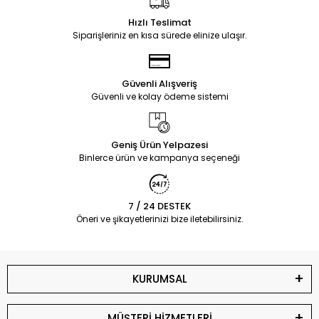
Hızlı Teslimat
Siparişleriniz en kısa sürede elinize ulaşır.
Güvenli Alışveriş
Güvenli ve kolay ödeme sistemi
Geniş Ürün Yelpazesi
Binlerce ürün ve kampanya seçeneği
7 / 24 DESTEK
Öneri ve şikayetlerinizi bize iletebilirsiniz.
KURUMSAL
MÜŞTERİ HİZMETLERİ