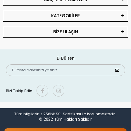
KATEGORİLER
BİZE ULAŞIN
E-Bülten
Bizi Takip Edin
Tüm bilgileriniz 256bit SSL Sertifikası ile korunmaktadır.
© 2022
Tüm Hakları Saklıdır