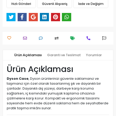
Hızlı Gönderi
Güvenli Alışveriş
İade ve Değişim
Ürün Açıklaması
Garanti ve Teslimat
Yorumlar
Ürün Açıklaması
Dyson Case
, Dyson ürünlerinizi güvenle saklamanız ve
taşımanız için özel olarak tasarlanmış şık ve dayanıklı bir
çantadır. Dayanıklı dış yüzeyi, darbeye karşı koruma
sağlarken, iç kısmındaki yumuşak kaplama cihazınızı
çizilmelere karşı korur. Kompakt ve ergonomik tasarımı
sayesinde hem evde düzenli saklama hem de seyahatlerde
pratik taşıma imkânı sunar.