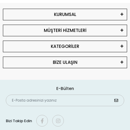
KURUMSAL
MÜŞTERİ HİZMETLERİ
KATEGORİLER
BİZE ULAŞIN
E-Bülten
Bizi Takip Edin