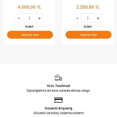
4.000,00 TL
2.250,00 TL
Adet
Adet
Sepete Ekle
Sepete Ekle
Hızlı Teslimat
Siparişleriniz en kısa sürede elinize ulaşır.
Güvenli Alışveriş
Güvenli ve kolay ödeme sistemi